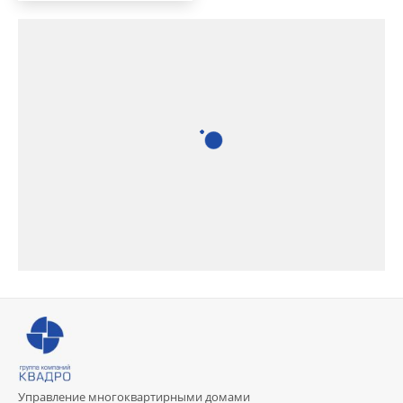
Управление многоквартирными домами