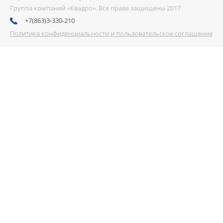
Группа компаний «Квадро». Все права защищены 2017
+7(863)3-330-210
Политика конфиденциальности и пользовательское соглашение