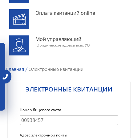
Оплата квитанций online
Мой управляющий
Юридические адреса всех УО
Главная /
Электронные квитанции
ЭЛЕКТРОННЫЕ КВИТАНЦИИ
Номер Лицевого счета
Адрес электронной почты