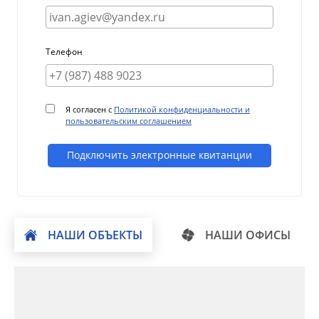
Телефон
Я согласен с
Политикой конфиденциальности и
пользовательским соглашением
Подключить электронные квитанции
НАШИ ОБЪЕКТЫ
НАШИ ОФИСЫ