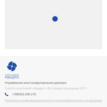
Управление многоквартирными домами
Группа компаний «Квадро». Все права защищены 2017
+7(863)3-330-210
Политика конфиденциальности и пользовательское соглашение